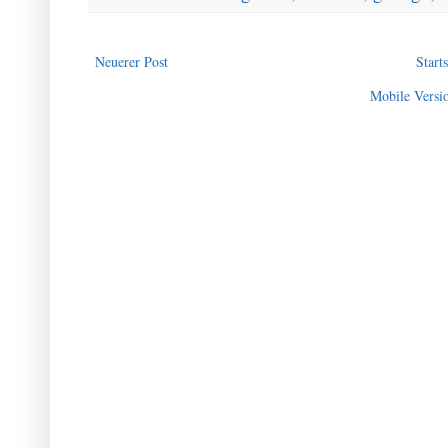
Neuerer Post
Starts
Mobile Versi